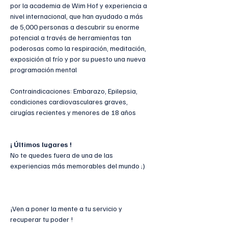
por la academia de Wim Hof y experiencia a 
nivel internacional, que han ayudado a más 
de 5,000 personas a descubrir su enorme 
potencial a través de herramientas tan 
poderosas como la respiración, meditación, 
exposición al frío y por su puesto una nueva 
programación mental
Contraindicaciones: Embarazo, Epilepsia, 
condiciones cardiovasculares graves, 
cirugías recientes y menores de 18 años
¡ Últimos lugares !
No te quedes fuera de una de las 
experiencias más memorables del mundo ;)
¡Ven a poner la mente a tu servicio y 
recuperar tu poder !