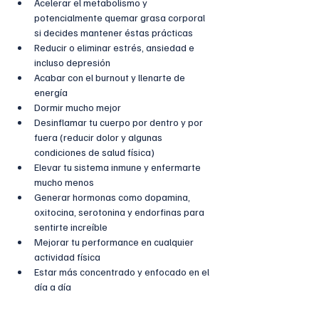
Acelerar el metabolismo y 
potencialmente quemar grasa corporal 
si decides mantener éstas prácticas
Reducir o eliminar estrés, ansiedad e 
incluso depresión
Acabar con el burnout y llenarte de 
energía
Dormir mucho mejor
Desinflamar tu cuerpo por dentro y por 
fuera (reducir dolor y algunas 
condiciones de salud física)
Elevar tu sistema inmune y enfermarte 
mucho menos
Generar hormonas como dopamina, 
oxitocina, serotonina y endorfinas para 
sentirte increíble
Mejorar tu performance en cualquier 
actividad física
Estar más concentrado y enfocado en el 
día a día