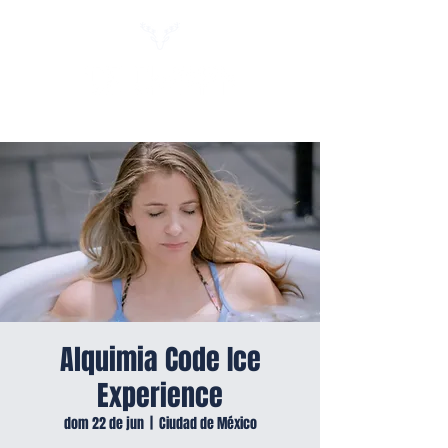
Alquimia Code Ice
Experience
dom 22 de jun
  |  
Ciudad de México