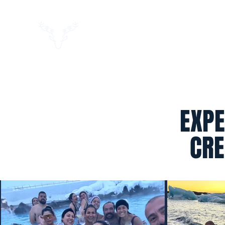
EXPE
CRE