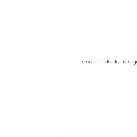
El contenido de este g