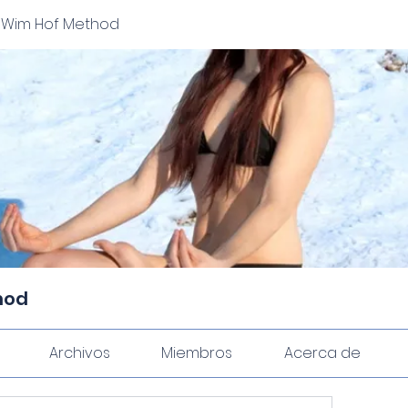
 Wim Hof Method
hod
Archivos
Miembros
Acerca de