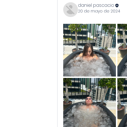
daniel pascacio
20 de mayo de 2024