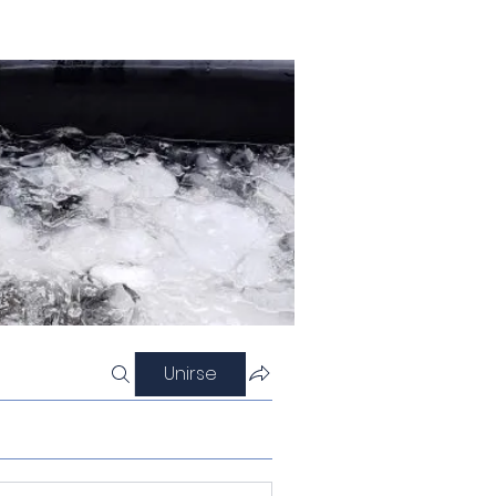
Unirse