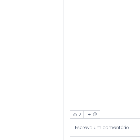
0
Escreva um comentário