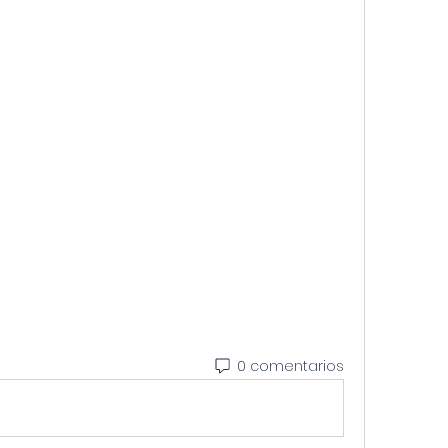
0 comentarios