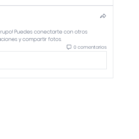
grupo! Puedes conectarte con otros 
ciones y compartir fotos.
0 comentarios