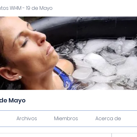
os WHM - 19 de Mayo
 de Mayo
Archivos
Miembros
Acerca de