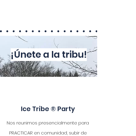
¡Únete a la tribu!
Ice Tribe
®
Party
Nos reunimos presencialmente para
PRACTICAR en comunidad, subir de