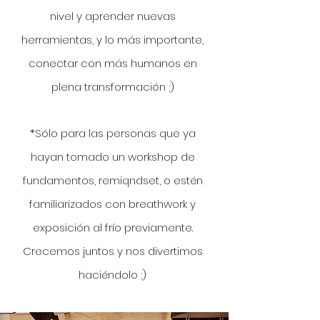
nivel y aprender nuevas
herramientas, y lo más importante,
conectar con más humanos en
plena transformación ;)
​*Sólo para las personas que ya
hayan tomado un workshop de
fundamentos,
remiqndset
, o estén
familiarizados con breathwork y
exposición al frío previamente.
Crecemos juntos y nos divertimos
haciéndolo ;)