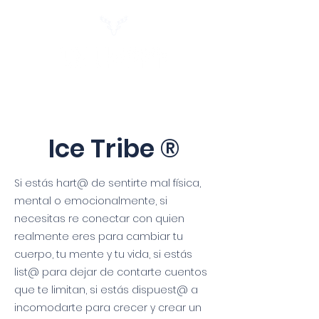
Ice Tribe ®
Si estás hart@ de sentirte mal física,
mental o emocionalmente, si
necesitas re conectar con quien
realmente eres para cambiar tu
cuerpo, tu mente y tu vida, si estás
list@ para dejar de contarte cuentos
que te limitan, si estás dispuest@ a
incomodarte para crecer y crear un