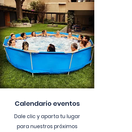
Calendario eventos
Dale clic y aparta tu lugar
para nuestros próximos