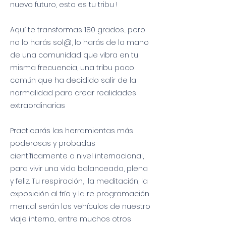
nuevo futuro, esto es tu tribu !
Aquí te transformas 180 grados... pero
no lo harás sol@, lo harás de la mano
de una comunidad que vibra en tu
misma frecuencia, una tribu poco
común que ha decidido salir de la
normalidad para crear realidades
extraordinarias
Practicarás las herramientas más
poderosas y probadas
científicamente a nivel internacional,
para vivir una vida balanceada, plena
y feliz. Tu respiración, la meditación, la
exposición al frío y la re programación
mental serán los vehículos de nuestro
viaje interno... entre muchos otros