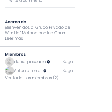
Write a comment...
Acerca de
¡Bienvenidos al Grupo Privado de
Wim Hof Method con Ice Cham
...
Leer más
Miembros
daniel pascacio
Seguir
Antonio Torres
Seguir
Ver todos los miembros (2)