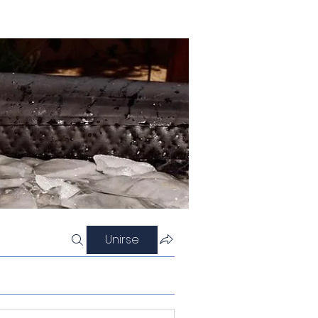
Unirse